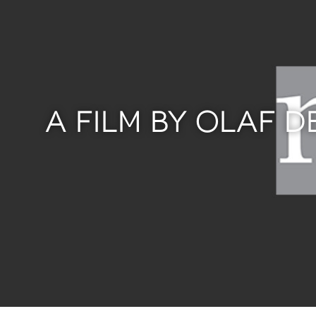
A FILM BY OLAF 