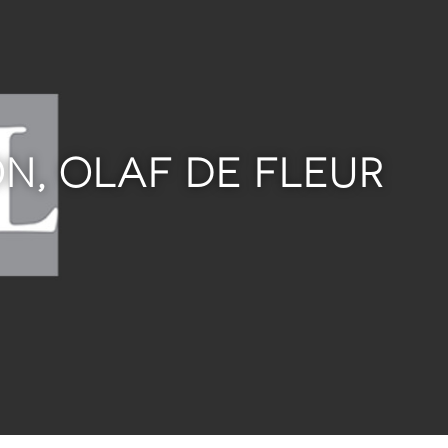
N, OLAF DE FLEUR