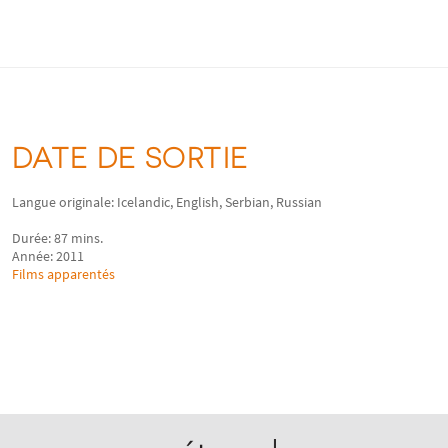
DATE DE SORTIE
Langue originale: Icelandic, English, Serbian, Russian
Durée: 87 mins.
Année: 2011
Films apparentés