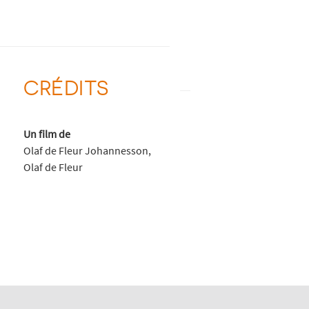
CRÉDITS
Un film de
Olaf de Fleur Johannesson,
Olaf de Fleur