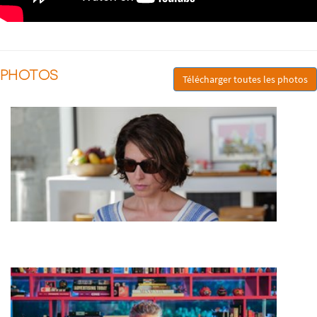
PHOTOS
Télécharger toutes les photos