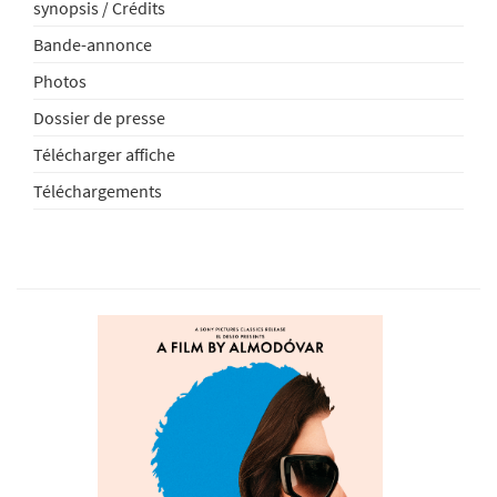
synopsis / Crédits
Bande-annonce
Photos
Dossier de presse
Télécharger affiche
Téléchargements