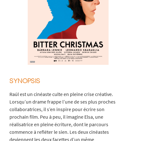
SYNOPSIS
Raúl est un cinéaste culte en pleine crise créative.
Lorsqu’un drame frappe l’une de ses plus proches
collaboratrices, il s’en inspire pour écrire son
prochain film. Peu à peu, il imagine Elsa, une
réalisatrice en pleine écriture, dont le parcours
commence à refléter le sien. Les deux cinéastes
deviennent les deux facettes d’un même