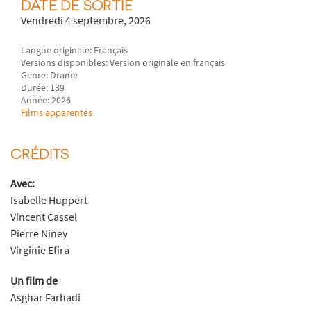
DATE DE SORTIE
Vendredi 4 septembre, 2026
Langue originale: Français
Versions disponibles: Version originale en français
Genre: Drame
Durée: 139
Année: 2026
Films apparentés
CRÉDITS
Avec:
Isabelle Huppert
Vincent Cassel
Pierre Niney
Virginie Efira
Un film de
Asghar Farhadi