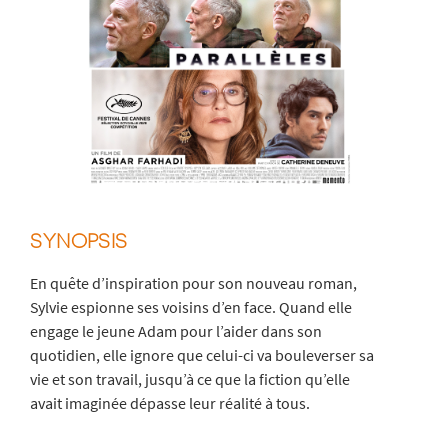
SYNOPSIS
En quête d’inspiration pour son nouveau roman,
Sylvie espionne ses voisins d’en face. Quand elle
engage le jeune Adam pour l’aider dans son
quotidien, elle ignore que celui-ci va bouleverser sa
vie et son travail, jusqu’à ce que la fiction qu’elle
avait imaginée dépasse leur réalité à tous.