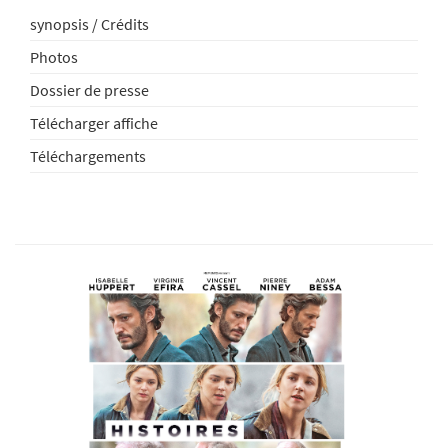
synopsis / Crédits
Photos
Dossier de presse
Télécharger affiche
Téléchargements