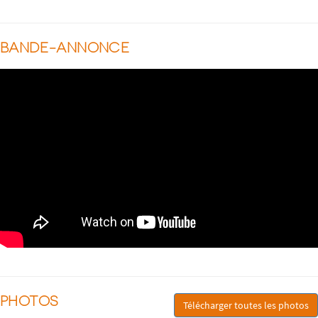
BANDE-ANNONCE
PHOTOS
Télécharger toutes les photos