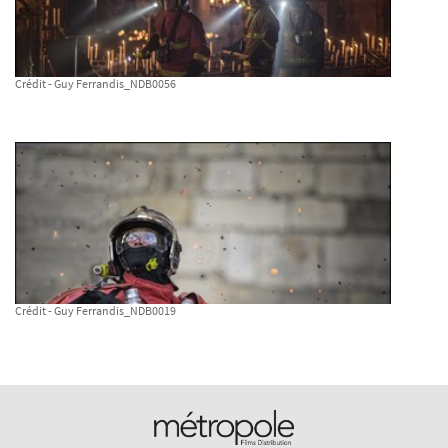
Crédit - Guy Ferrandis_NDB0056
Crédit - Guy Ferrandis_NDB0019