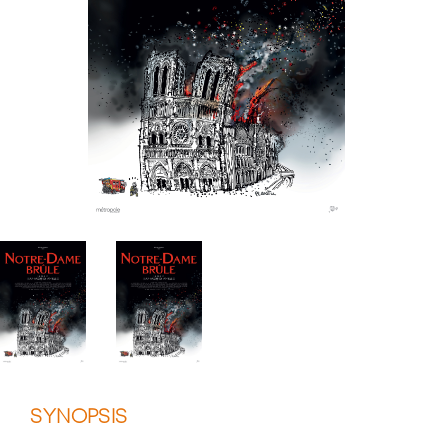
SYNOPSIS