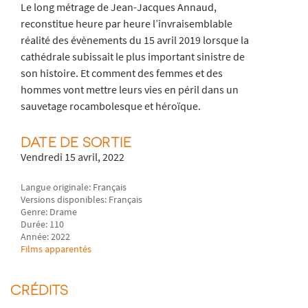
Le long métrage de Jean-Jacques Annaud,
reconstitue heure par heure l’invraisemblable
réalité des évènements du 15 avril 2019 lorsque la
cathédrale subissait le plus important sinistre de
son histoire. Et comment des femmes et des
hommes vont mettre leurs vies en péril dans un
sauvetage rocambolesque et héroïque.
DATE DE SORTIE
Vendredi 15 avril, 2022
Langue originale: Français
Versions disponibles: Français
Genre: Drame
Durée: 110
Année: 2022
Films apparentés
CRÉDITS