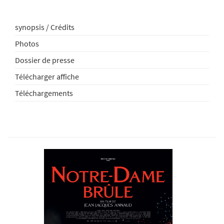
synopsis / Crédits
Photos
Dossier de presse
Télécharger affiche
Téléchargements