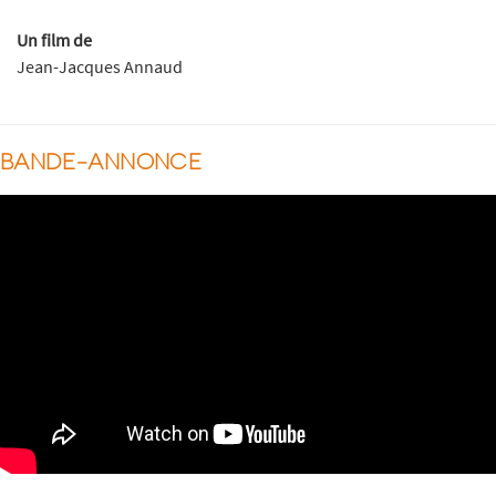
Un film de
Jean-Jacques Annaud
BANDE-ANNONCE