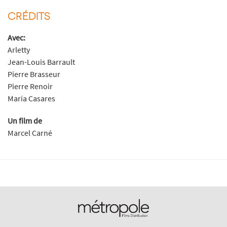
CRÉDITS
Avec:
Arletty
Jean-Louis Barrault
Pierre Brasseur
Pierre Renoir
María Casares
Un film de
Marcel Carné