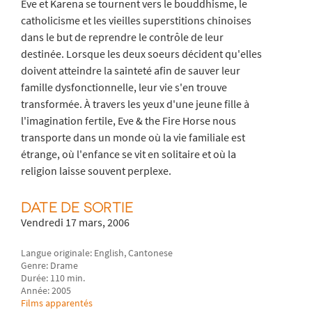
Eve et Karena se tournent vers le bouddhisme, le
catholicisme et les vieilles superstitions chinoises
dans le but de reprendre le contrôle de leur
destinée. Lorsque les deux soeurs décident qu'elles
doivent atteindre la sainteté afin de sauver leur
famille dysfonctionnelle, leur vie s'en trouve
transformée. À travers les yeux d'une jeune fille à
l'imagination fertile, Eve & the Fire Horse nous
transporte dans un monde où la vie familiale est
étrange, où l'enfance se vit en solitaire et où la
religion laisse souvent perplexe.
DATE DE SORTIE
Vendredi 17 mars, 2006
Langue originale: English, Cantonese
Genre: Drame
Durée: 110 min.
Année: 2005
Films apparentés