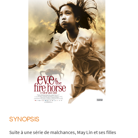
SYNOPSIS
Suite à une série de malchances, May Lin et ses filles