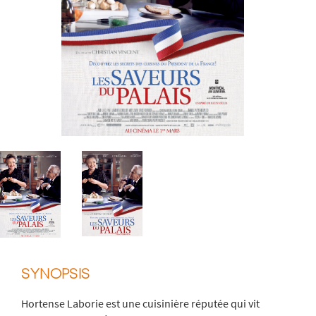
SYNOPSIS
Hortense Laborie est une cuisinière réputée qui vit