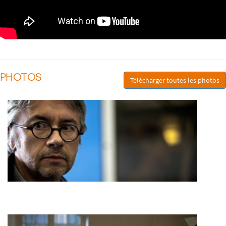
PHOTOS
Télécharger toutes les photos