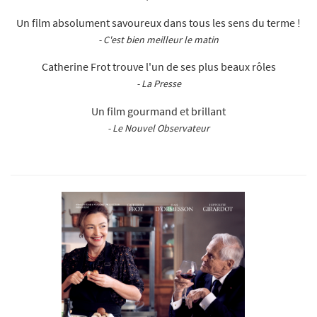
Un film absolument savoureux dans tous les sens du terme !
- C'est bien meilleur le matin
Catherine Frot trouve l'un de ses plus beaux rôles
- La Presse
Un film gourmand et brillant
- Le Nouvel Observateur