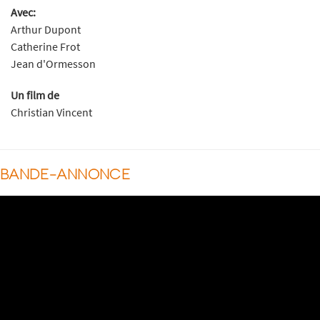
Avec:
Arthur Dupont
Catherine Frot
Jean d'Ormesson
Un film de
Christian Vincent
BANDE-ANNONCE