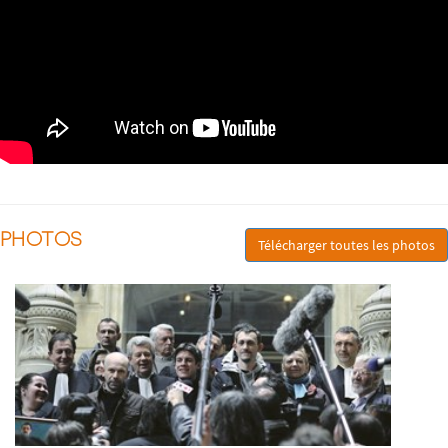
PHOTOS
Télécharger toutes les photos