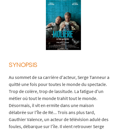
SYNOPSIS
Au sommet de sa carrière d'acteur, Serge Tanneur a
quitté une fois pour toutes le monde du spectacle.
Trop de colère, trop de lassitude. La fatigue d'un
métier où tout le monde trahit tout le monde.
Désormais, il vit en ermite dans une maison
délabrée sur l'Île de Ré... Trois ans plus tard,
Gauthier Valence, un acteur de télévision adulé des
foules, débarque sur l'île. Il vient retrouver Serge