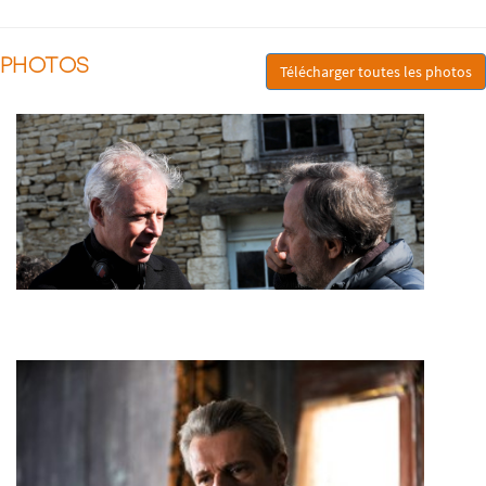
PHOTOS
Télécharger toutes les photos