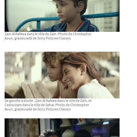
Zain Al Rafeea dans le rôle de Zain. Photo de Christopher
Aoun, gracieuseté de Sony Pictures Classics
De gauche à droite : Zain Al Rafeea dans le rôle de Zain, et
Cedra Izam dans le rôle de Sahar. Photo de Christopher
Aoun, gracieuseté de Sony Pictures Classics