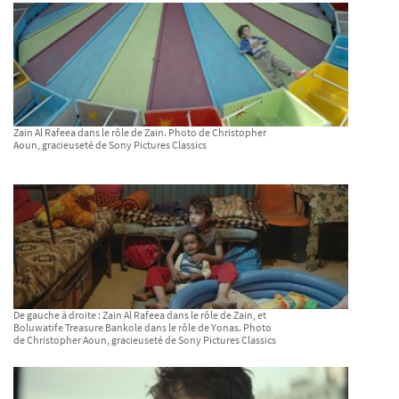
Zain Al Rafeea dans le rôle de Zain. Photo de Christopher
Aoun, gracieuseté de Sony Pictures Classics
De gauche à droite : Zain Al Rafeea dans le rôle de Zain, et
Boluwatife Treasure Bankole dans le rôle de Yonas. Photo
de Christopher Aoun, gracieuseté de Sony Pictures Classics