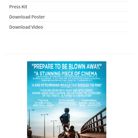
Press Kit
Download Poster
Download Video