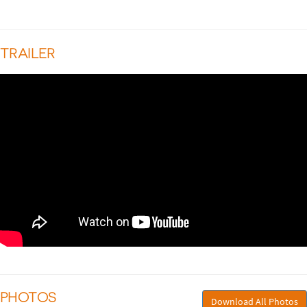
TRAILER
PHOTOS
Download All Photos