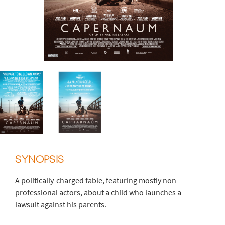
SYNOPSIS
A politically-charged fable, featuring mostly non-
professional actors, about a child who launches a
lawsuit against his parents.