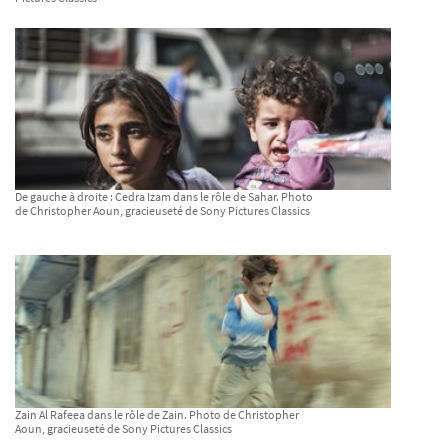
De gauche à droite : Cedra Izam dans le rôle de Sahar. Photo
de Christopher Aoun, gracieuseté de Sony Pictures Classics
Zain Al Rafeea dans le rôle de Zain. Photo de Christopher
Aoun, gracieuseté de Sony Pictures Classics