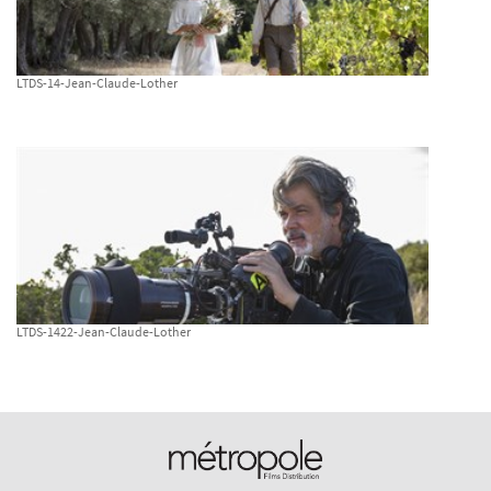
LTDS-14-Jean-Claude-Lother
LTDS-1422-Jean-Claude-Lother