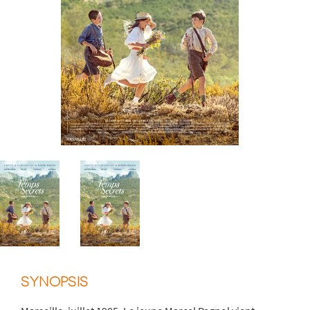
SYNOPSIS