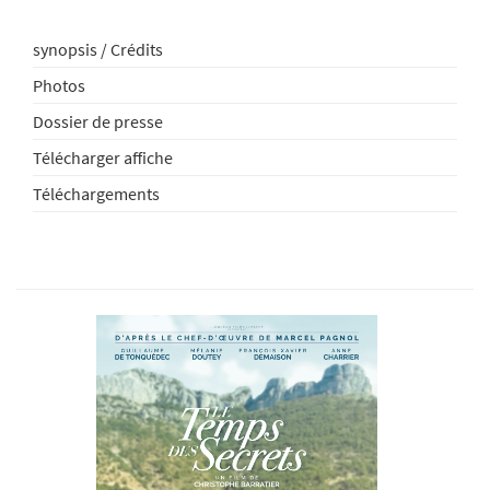
synopsis / Crédits
Photos
Dossier de presse
Télécharger affiche
Téléchargements