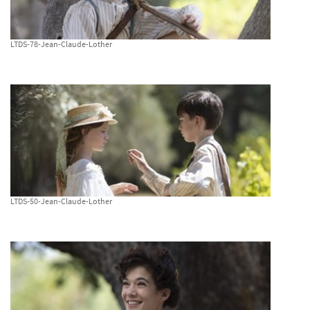
LTDS-78-Jean-Claude-Lother
LTDS-50-Jean-Claude-Lother