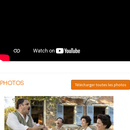
PHOTOS
Télécharger toutes les photos