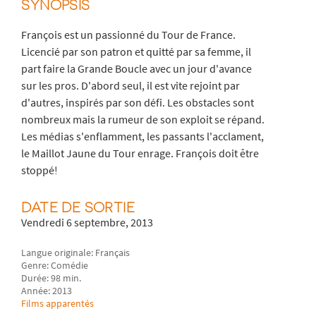
SYNOPSIS
François est un passionné du Tour de France.
Licencié par son patron et quitté par sa femme, il
part faire la Grande Boucle avec un jour d'avance
sur les pros. D'abord seul, il est vite rejoint par
d'autres, inspirés par son défi. Les obstacles sont
nombreux mais la rumeur de son exploit se répand.
Les médias s'enflamment, les passants l'acclament,
le Maillot Jaune du Tour enrage. François doit être
stoppé!
DATE DE SORTIE
Vendredi 6 septembre, 2013
Langue originale: Français
Genre: Comédie
Durée: 98 min.
Année: 2013
Films apparentés