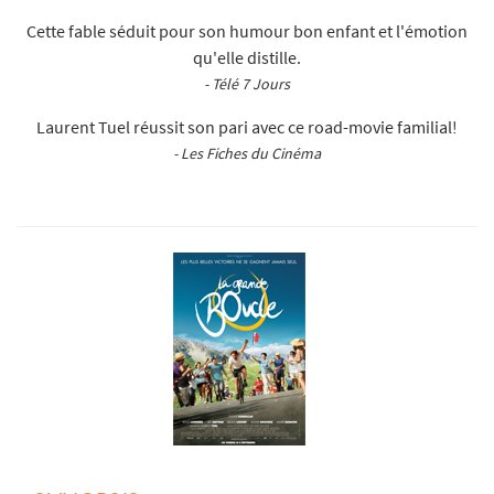
Cette fable séduit pour son humour bon enfant et l'émotion
qu'elle distille.
- Télé 7 Jours
Laurent Tuel réussit son pari avec ce road-movie familial!
- Les Fiches du Cinéma