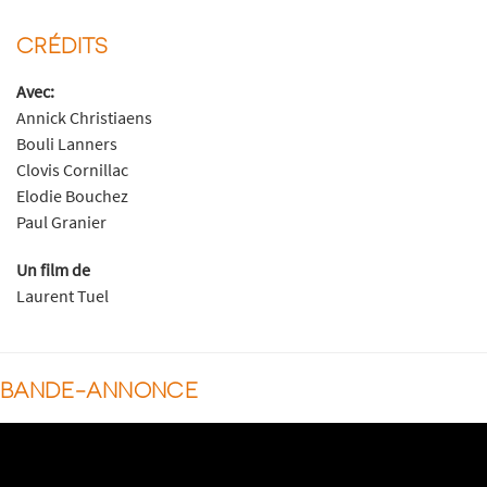
CRÉDITS
Avec:
Annick Christiaens
Bouli Lanners
Clovis Cornillac
Elodie Bouchez
Paul Granier
Un film de
Laurent Tuel
BANDE-ANNONCE