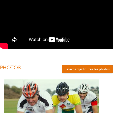
PHOTOS
Télécharger toutes les photos