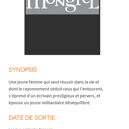
SYNOPSIS
Une jeune femme qui veut réussir dans la vie et
dont le rayonnement séduit ceux qui l'entourent,
s'éprend d'un écrivain prestigieux et pervers, et
épouse un jeune milliardaire déséquilibré.
DATE DE SORTIE