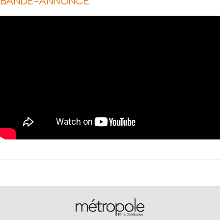
BANDE-ANNONCE