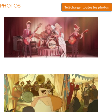
PHOTOS
Télécharger toutes les photos