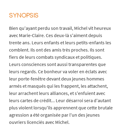
SYNOPSIS
Bien qu'ayant perdu son travail, Michel vit heureux
avec Marie-Claire. Ces deux-là s'aiment depuis
trente ans. Leurs enfants et leurs petits-enfants les
comblent. Ils ont des amis très proches. Ils sont
fiers de leurs combats syndicaux et politiques.
Leurs consciences sont aussi transparentes que
leurs regards. Ce bonheur va voler en éclats avec
leur porte-fenêtre devant deux jeunes hommes
armés et masqués qui les frappent, les attachent,
leur arrachent leurs alliances, et s'enfuient avec
leurs cartes de crédit... Leur désarroi sera d'autant
plus violent lorsqu'ils apprennent que cette brutale
agression a été organisée par l'un des jeunes
ouvriers licenciés avec Michel.