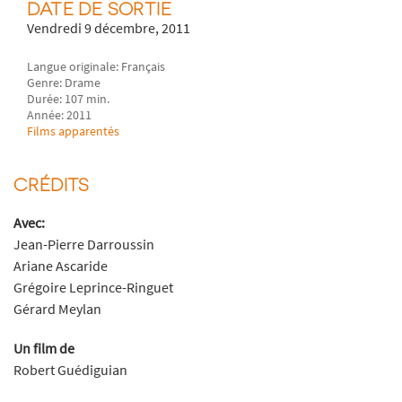
DATE DE SORTIE
Vendredi 9 décembre, 2011
Langue originale: Français
Genre: Drame
Durée: 107 min.
Année: 2011
Films apparentés
CRÉDITS
Avec:
Jean-Pierre Darroussin
Ariane Ascaride
Grégoire Leprince-Ringuet
Gérard Meylan
Un film de
Robert Guédiguian