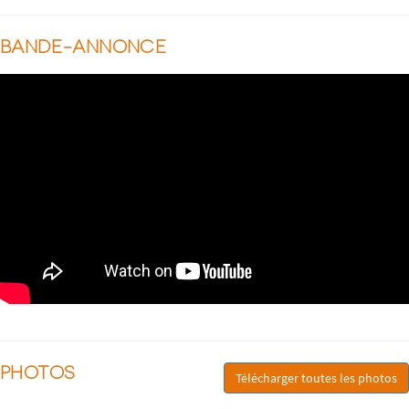
BANDE-ANNONCE
PHOTOS
Télécharger toutes les photos