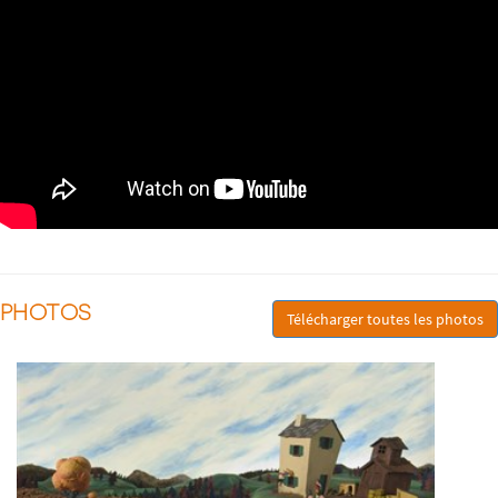
PHOTOS
Télécharger toutes les photos