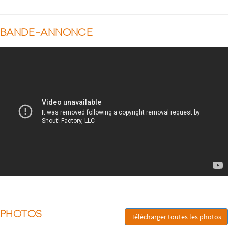
BANDE-ANNONCE
PHOTOS
Télécharger toutes les photos