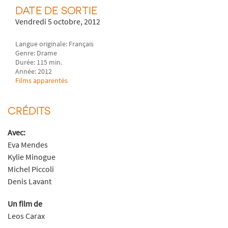
DATE DE SORTIE
Vendredi 5 octobre, 2012
Langue originale: Français
Genre: Drame
Durée: 115 min.
Année: 2012
Films apparentés
CRÉDITS
Avec:
Eva Mendes
Kylie Minogue
Michel Piccoli
Denis Lavant
Un film de
Leos Carax