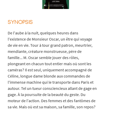
SYNOPSIS
De l'aube à la nuit, quelques heures dans
l'existence de Monsieur Oscar, un être qui voyage
de vie en vie. Tour à tour grand patron, meurtrier,
mendiante, créature monstrueuse, père de
famille... M. Oscar semble jouer des rôles,
plongeant en chacun tout entier mais où sont les
caméras? Il est seul, uniquement accompagné de
Céline, longue dame blonde aux commandes de
l'immense machine qui le transporte dans Paris et
autour. Tel un tueur consciencieux allant de gage en
gage. À la poursuite de la beauté du geste. Du
moteur de l'action. Des femmes et des fantômes de
sa vie. Mais où est sa maison, sa famille, son repos?