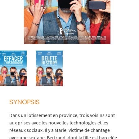
SYNOPSIS
Dans un lotissement en province, trois voisins sont
aux prises avec les nouvelles technologies et les
réseaux sociaux. Il y a Marie, victime de chantage
avec une sextape, Bertrand, dont la fille est harcelée