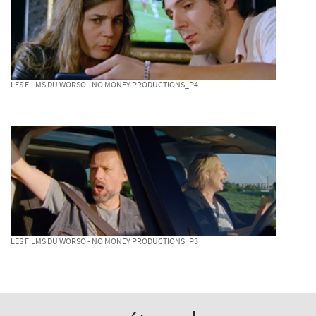
LES FILMS DU WORSO - NO MONEY PRODUCTIONS_P4
LES FILMS DU WORSO - NO MONEY PRODUCTIONS_P3