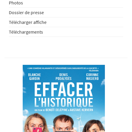
Photos
Dossier de presse
Télécharger affiche
Téléchargements