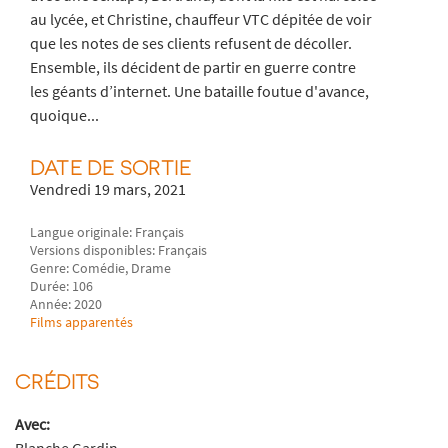
au lycée, et Christine, chauffeur VTC dépitée de voir
que les notes de ses clients refusent de décoller.
Ensemble, ils décident de partir en guerre contre
les géants d’internet. Une bataille foutue d'avance,
quoique...
DATE DE SORTIE
Vendredi 19 mars, 2021
Langue originale: Français
Versions disponibles: Français
Genre: Comédie, Drame
Durée: 106
Année: 2020
Films apparentés
CRÉDITS
Avec: