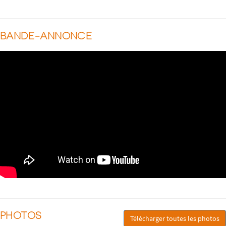
BANDE-ANNONCE
PHOTOS
Télécharger toutes les photos