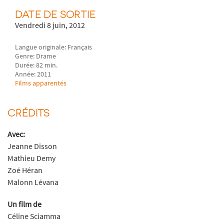
DATE DE SORTIE
Vendredi 8 juin, 2012
Langue originale: Français
Genre: Drame
Durée: 82 min.
Année: 2011
Films apparentés
CRÉDITS
Avec:
Jeanne Disson
Mathieu Demy
Zoé Héran
Malonn Lévana
Un film de
Céline Sciamma