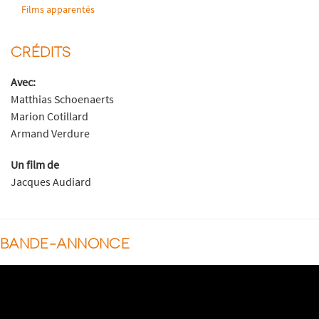
Films apparentés
CRÉDITS
Avec:
Matthias Schoenaerts
Marion Cotillard
Armand Verdure
Un film de
Jacques Audiard
BANDE-ANNONCE