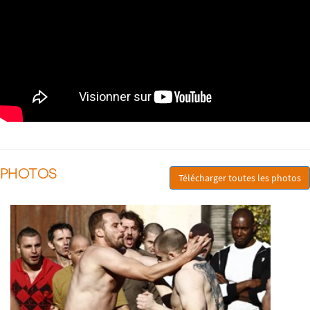
PHOTOS
Télécharger toutes les photos