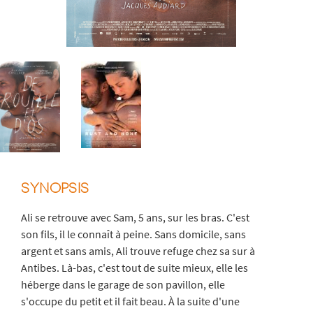
SYNOPSIS
Ali se retrouve avec Sam, 5 ans, sur les bras. C'est
son fils, il le connaît à peine. Sans domicile, sans
argent et sans amis, Ali trouve refuge chez sa sur à
Antibes. Là-bas, c'est tout de suite mieux, elle les
héberge dans le garage de son pavillon, elle
s'occupe du petit et il fait beau. À la suite d'une