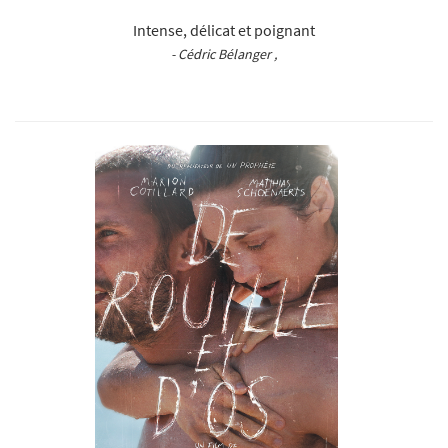
Intense, délicat et poignant
- Cédric Bélanger ,