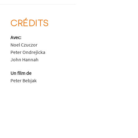
CRÉDITS
Avec:
Noel Czuczor
Peter Ondrejicka
John Hannah
Un film de
Peter Bebjak