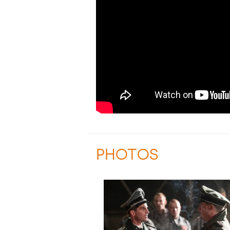
PHOTOS