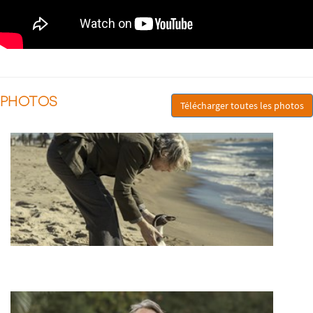
PHOTOS
Télécharger toutes les photos