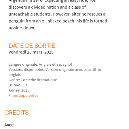
discovers a divided nation and a class of
unteachable students. However, after he rescues a
penguin from an oil-slicked beach, his life is turned
upside-down.
DATE DE SORTIE
Vendredi 28 mars, 2025
Langue originale: Anglais et espagnol
Versions disponibles: Version originale avec sous-titres
anglais
Genre: Comédie dramatique
Durée: 110
Année: 2025
Films apparentés
CRÉDITS
Avec: