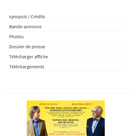
synopsis / Crédits
Bande-annonce
Photos
Dossier de presse
Télécharger affiche
Téléchargements