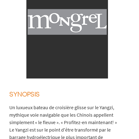
SYNOPSIS
Un luxueux bateau de croisière glisse sur le Yangzi,
mythique voie navigable que les Chinois appellent
simplement « le fleuve ». « Profitez-en maintenant! »
Le Yangzi est sur le point d'être transformé par le
barrage hydroélectrique le plus important de