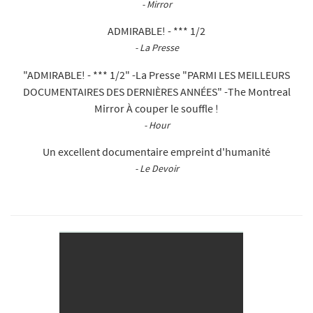
- Mirror
ADMIRABLE! - *** 1/2
- La Presse
"ADMIRABLE! - *** 1/2" -La Presse "PARMI LES MEILLEURS
DOCUMENTAIRES DES DERNIÈRES ANNÉES" -The Montreal
Mirror À couper le souffle !
- Hour
Un excellent documentaire empreint d'humanité
- Le Devoir