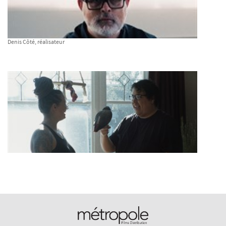
Denis Côté, réalisateur