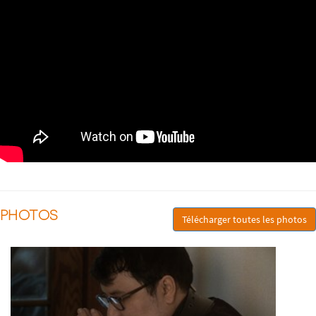
PHOTOS
Télécharger toutes les photos