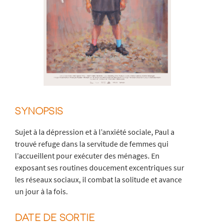
SYNOPSIS
Sujet à la dépression et à l’anxiété sociale, Paul a
trouvé refuge dans la servitude de femmes qui
l’accueillent pour exécuter des ménages. En
exposant ses routines doucement excentriques sur
les réseaux sociaux, il combat la solitude et avance
un jour à la fois.
DATE DE SORTIE