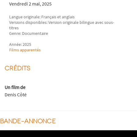
Vendredi 2 mai, 2025
Langue originale: Français et anglais
Versions disponibles: Version originale bilingue avec sous-
titres
Genre: Documentaire
Année: 2025
Films apparentés
CRÉDITS
Un film de
Denis Côté
BANDE-ANNONCE