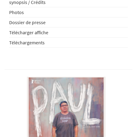
synopsis / Crédits
Photos
Dossier de presse
Télécharger affiche
Téléchargements