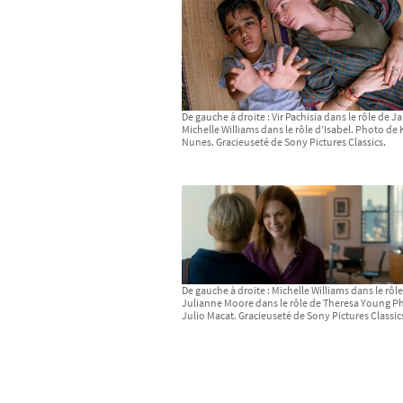
De gauche à droite : Vir Pachisia dans le rôle de Ja
Michelle Williams dans le rôle d'Isabel. Photo de
Nunes. Gracieuseté de Sony Pictures Classics.
De gauche à droite : Michelle Williams dans le rôle
Julianne Moore dans le rôle de Theresa Young P
Julio Macat. Gracieuseté de Sony Pictures Classic