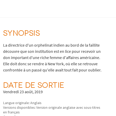
SYNOPSIS
La directrice d'un orphelinat indien au bord de la faillite
découvre que son institution est en lice pour recevoir un
don important d'une riche femme d'affaires américaine.
Elle doit donc se rendre à New York, où elle se retrouve
confrontée à un passé qu'elle avait tout fait pour oublier.
DATE DE SORTIE
Vendredi 23 août, 2019
Langue originale: Anglais
Versions disponibles: Version originale anglaise avec sous-titres
en français