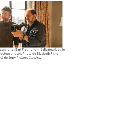
 à droite : Bart Freundlich (réalisateur), Julio
recteur photo). Photo de Elizabeth Fisher.
té de Sony Pictures Classics.