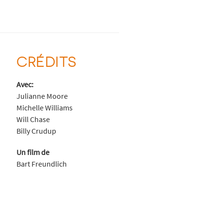
CRÉDITS
Avec:
Julianne Moore
Michelle Williams
Will Chase
Billy Crudup
Un film de
Bart Freundlich