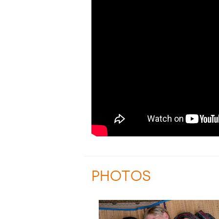
PHOTOS