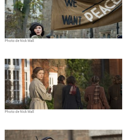
Photo de Nick Wall
Photo de Nick Wall