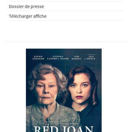
Dossier de presse
Télécharger affiche