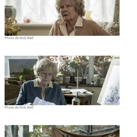
Photo de Nick Wall
Photo de Nick Wall