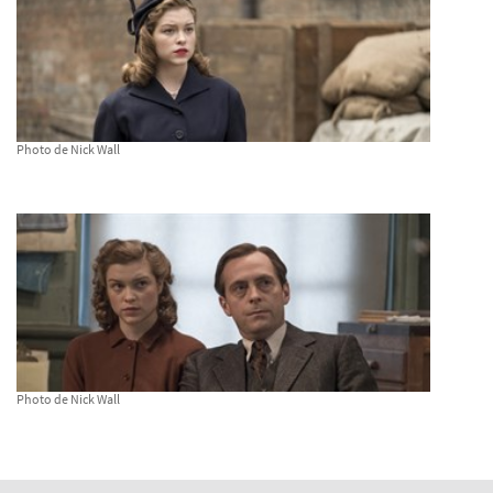
Photo de Nick Wall
Photo de Nick Wall