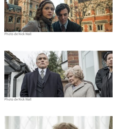
Photo de Nick Wall
Photo de Nick Wall