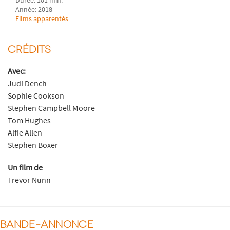
Année: 2018
Films apparentés
CRÉDITS
Avec:
Judi Dench
Sophie Cookson
Stephen Campbell Moore
Tom Hughes
Alfie Allen
Stephen Boxer
Un film de
Trevor Nunn
BANDE-ANNONCE