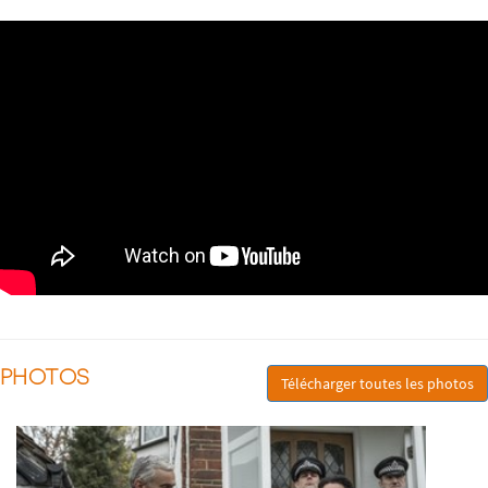
PHOTOS
Télécharger toutes les photos