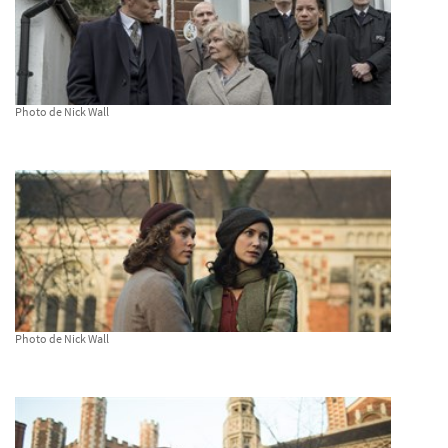
Photo de Nick Wall
Photo de Nick Wall