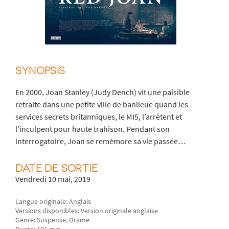
SYNOPSIS
En 2000, Joan Stanley (Judy Dench) vit une paisible
retraite dans une petite ville de banlieue quand les
services secrets britanniques, le MI5, l’arrêtent et
l’inculpent pour haute trahison. Pendant son
interrogatoire, Joan se remémore sa vie passée…
DATE DE SORTIE
Vendredi 10 mai, 2019
Langue originale: Anglais
Versions disponibles: Version originale anglaise
Genre: Suspense, Drame
Durée: 101 min.