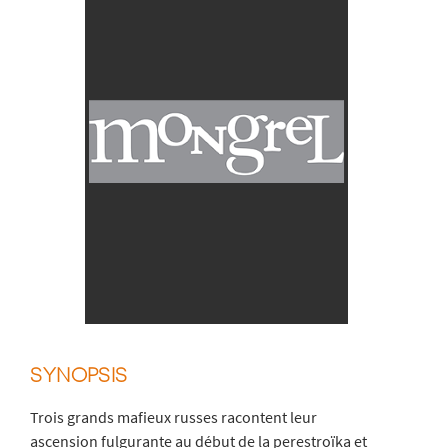
SYNOPSIS
Trois grands mafieux russes racontent leur
ascension fulgurante au début de la perestroïka et