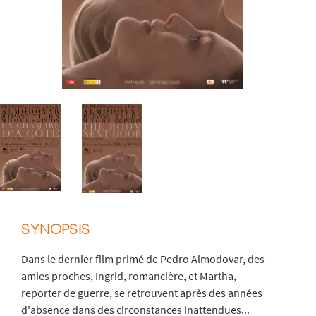
SYNOPSIS
Dans le dernier film primé de Pedro Almodovar, des
amies proches, Ingrid, romancière, et Martha,
reporter de guerre, se retrouvent après des années
d'absence dans des circonstances inattendues...