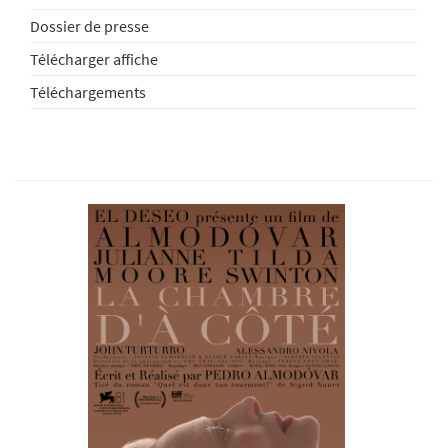
Dossier de presse
Télécharger affiche
Téléchargements