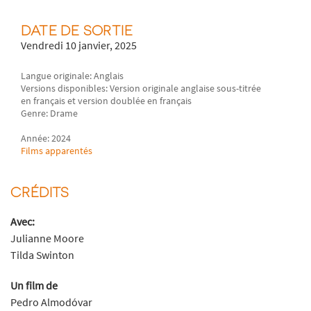
DATE DE SORTIE
Vendredi 10 janvier, 2025
Langue originale: Anglais
Versions disponibles: Version originale anglaise sous-titrée
en français et version doublée en français
Genre: Drame
Année: 2024
Films apparentés
CRÉDITS
Avec:
Julianne Moore
Tilda Swinton
Un film de
Pedro Almodóvar