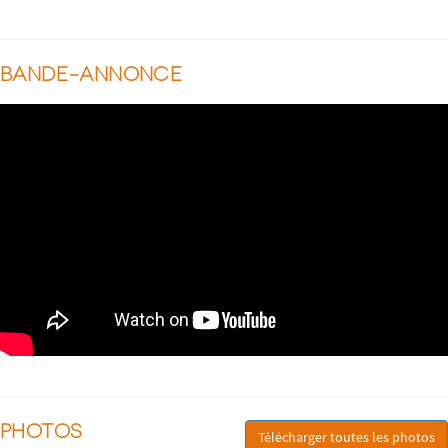
BANDE-ANNONCE
PHOTOS
Télécharger toutes les photos