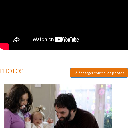
PHOTOS
Télécharger toutes les photos