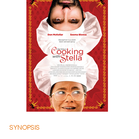
SYNOPSIS