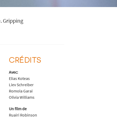
. Gripping
CRÉDITS
Avec:
Elias Koteas
Liev Schreiber
Romola Garai
Olivia Williams
Un film de
Ruairi Robinson