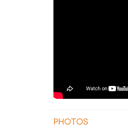
PHOTOS