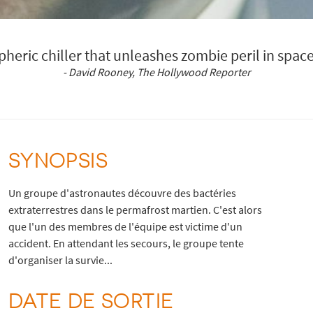
heric chiller that unleashes zombie peril in space
- David Rooney, The Hollywood Reporter
SYNOPSIS
Un groupe d'astronautes découvre des bactéries
extraterrestres dans le permafrost martien. C'est alors
que l'un des membres de l'équipe est victime d'un
accident. En attendant les secours, le groupe tente
d'organiser la survie...
DATE DE SORTIE