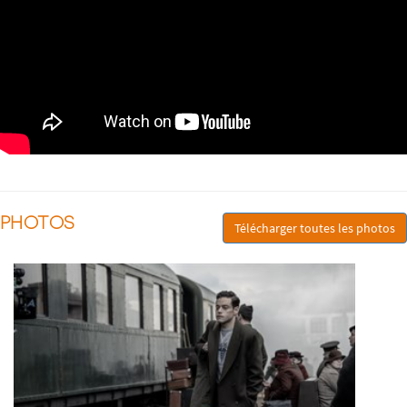
PHOTOS
Télécharger toutes les photos