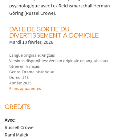
psychologique avec l’ex Reichsmarschall Herman
Göring (Russel Crowe).
DATE DE SORTIE DU
DIVERTISSEMENT À DOMICILE
Mardi 10 février, 2026
Langue originale: Anglais
Versions disponibles: Version originale en anglais sous-
titrée en français
Genre: Drame historique
Durée: 148
Année: 2025
Films apparentés
CRÉDITS
Avec:
Russell Crowe
Rami Malek