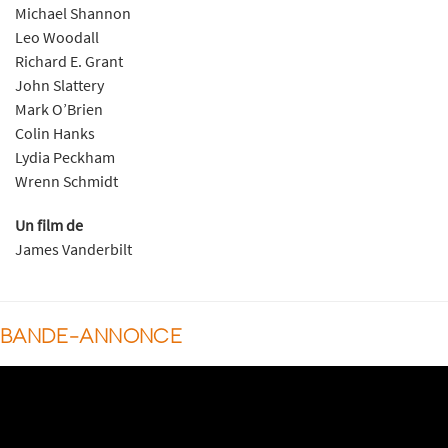
Michael Shannon
Leo Woodall
Richard E. Grant
John Slattery
Mark O’Brien
Colin Hanks
Lydia Peckham
Wrenn Schmidt
Un film de
James Vanderbilt
BANDE-ANNONCE