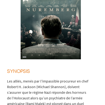
SYNOPSIS
Les alliés, menés par l’impassible procureur en chef
Robert H. Jackson (Michael Shannon), doivent
s’assurer que le régime Nazi réponde des horreurs
de l’Holocaust alors qu’un psychiatre de l’armée
américaine (Rami Malek) est plongé dans un duel