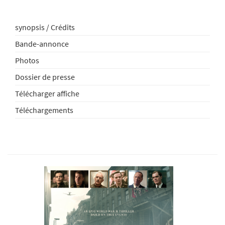
synopsis / Crédits
Bande-annonce
Photos
Dossier de presse
Télécharger affiche
Téléchargements