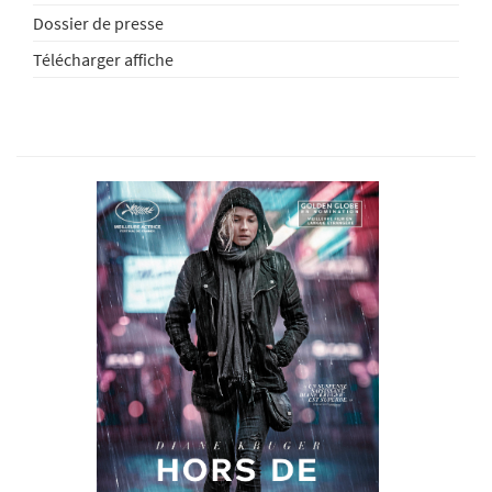
Dossier de presse
Télécharger affiche