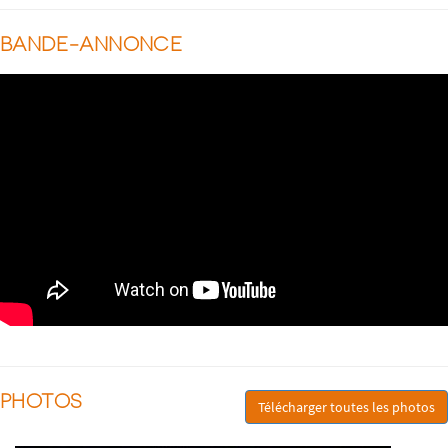
BANDE-ANNONCE
PHOTOS
Télécharger toutes les photos