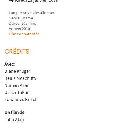
Langue originale: allemand
Genre: Drame
Durée: 105 min.
Année: 2018
Films apparentés
CRÉDITS
Avec:
Diane Kruger
Denis Moschitto
Numan Acar
Ulrich Tukur
Johannes Krisch
Un film de
Fatih Akin