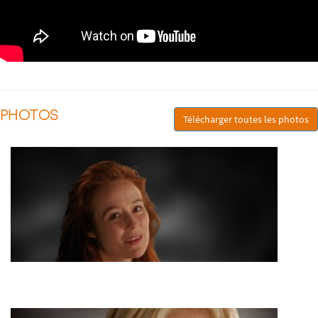
PHOTOS
Télécharger toutes les photos