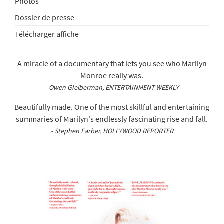
Photos
Dossier de presse
Télécharger affiche
A miracle of a documentary that lets you see who Marilyn
Monroe really was.
- Owen Gleiberman, ENTERTAINMENT WEEKLY
Beautifully made. One of the most skillful and entertaining
summaries of Marilyn's endlessly fascinating rise and fall.
- Stephen Farber, HOLLYWOOD REPORTER