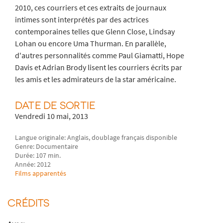
2010, ces courriers et ces extraits de journaux
intimes sont interprétés par des actrices
contemporaines telles que Glenn Close, Lindsay
Lohan ou encore Uma Thurman. En parallèle,
d'autres personnalités comme Paul Giamatti, Hope
Davis et Adrian Brody lisent les courriers écrits par
les amis et les admirateurs de la star américaine.
DATE DE SORTIE
Vendredi 10 mai, 2013
Langue originale: Anglais, doublage français disponible
Genre: Documentaire
Durée: 107 min.
Année: 2012
Films apparentés
CRÉDITS