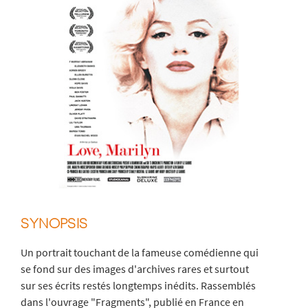
SYNOPSIS
Un portrait touchant de la fameuse comédienne qui
se fond sur des images d'archives rares et surtout
sur ses écrits restés longtemps inédits. Rassemblés
dans l'ouvrage "Fragments", publié en France en