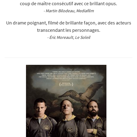
coup de maître consécutif avec ce brillant opus.
- Martin Bilodeau, Mediafilm
Un drame poignant, filmé de brillante façon, avec des acteurs
transcendant les personnages.
- Éric Moreault, Le Soleil