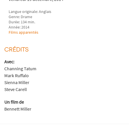
Langue originale: Anglais
Genre: Drame
Durée: 134 min.
Année: 2014
Films apparentés
CRÉDITS
Avec:
Channing Tatum
Mark Ruffalo
Sienna Miller
Steve Carell
Un film de
Bennett Miller