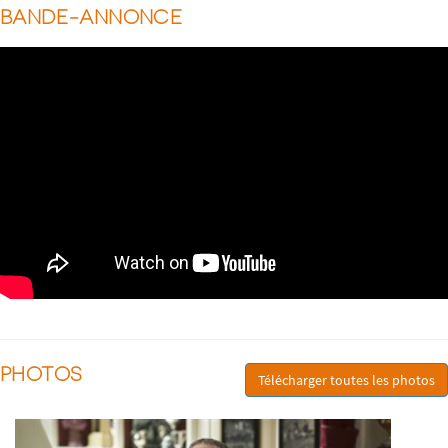
BANDE-ANNONCE
PHOTOS
Télécharger toutes les photos