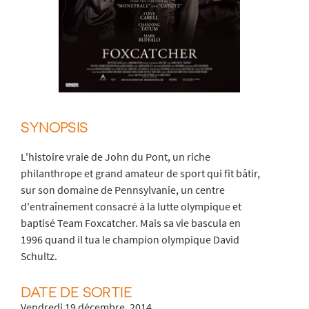
SYNOPSIS
L'histoire vraie de John du Pont, un riche
philanthrope et grand amateur de sport qui fit bâtir,
sur son domaine de Pennsylvanie, un centre
d'entraînement consacré à la lutte olympique et
baptisé Team Foxcatcher. Mais sa vie bascula en
1996 quand il tua le champion olympique David
Schultz.
DATE DE SORTIE
Vendredi 19 décembre, 2014