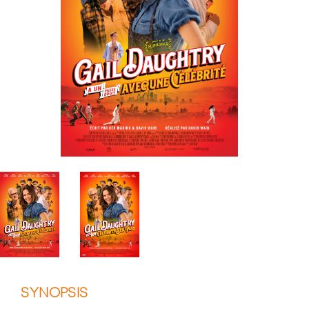
SYNOPSIS