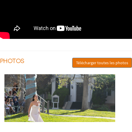
PHOTOS
Télécharger toutes les photos