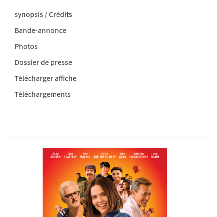
synopsis / Crédits
Bande-annonce
Photos
Dossier de presse
Télécharger affiche
Téléchargements