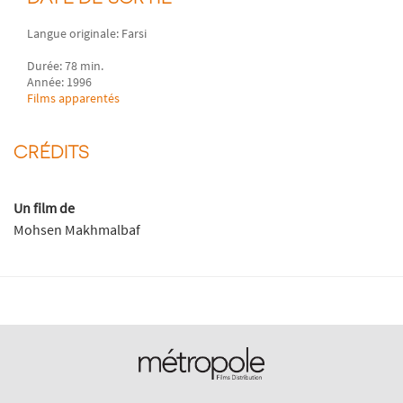
Langue originale: Farsi
Durée: 78 min.
Année: 1996
Films apparentés
CRÉDITS
Un film de
Mohsen Makhmalbaf