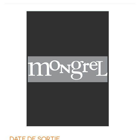
DATE DE SORTIE