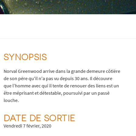
SYNOPSIS
Norval Greenwood arrive dans la grande demeure côtière
de son père qu'il n'a pas vu depuis 30 ans. Il découvre
que l’homme avec qui il tente de renouer des liens est un
être méprisant et détestable, poursuivi par un passé
louche.
DATE DE SORTIE
Vendredi 7 février, 2020