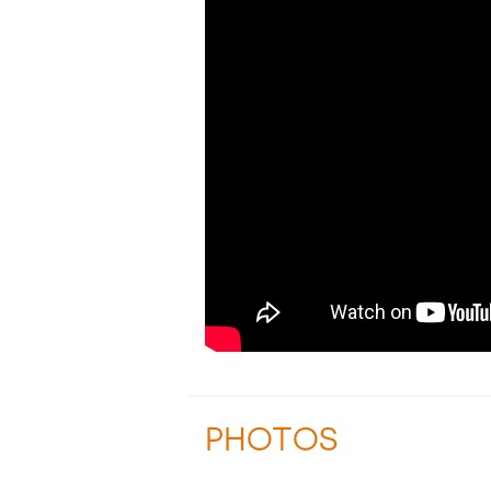
PHOTOS