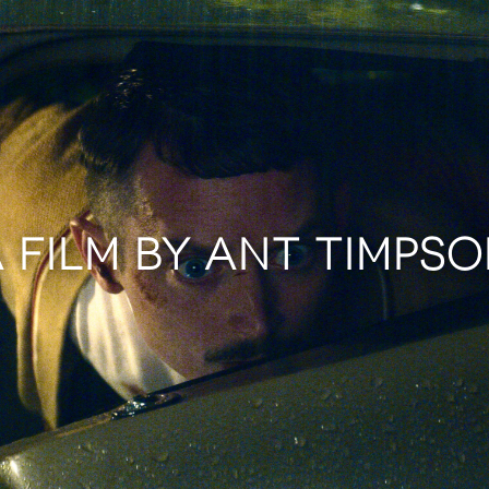
 FILM BY ANT TIMPS