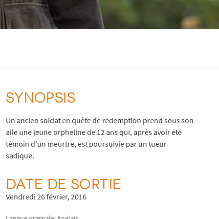
SYNOPSIS
Un ancien soldat en quête de rédemption prend sous son
aile une jeune orpheline de 12 ans qui, après avoir été
témoin d'un meurtre, est poursuivie par un tueur
sadique.
DATE DE SORTIE
Vendredi 26 février, 2016
Langue originale: Anglais