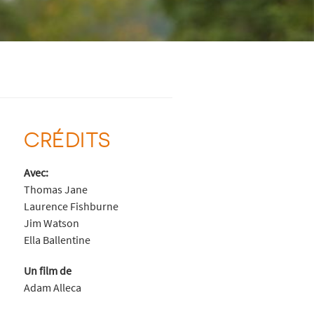
CRÉDITS
Avec:
Thomas Jane
Laurence Fishburne
Jim Watson
Ella Ballentine
Un film de
Adam Alleca