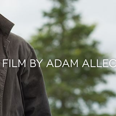
 FILM BY ADAM ALLE