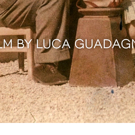
ILM BY LUCA GUADAG