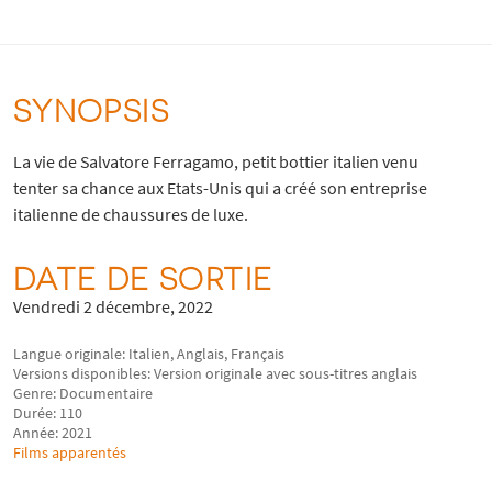
SYNOPSIS
La vie de Salvatore Ferragamo, petit bottier italien venu
tenter sa chance aux Etats-Unis qui a créé son entreprise
italienne de chaussures de luxe.
DATE DE SORTIE
Vendredi 2 décembre, 2022
Langue originale: Italien, Anglais, Français
Versions disponibles: Version originale avec sous-titres anglais
Genre: Documentaire
Durée: 110
Année: 2021
Films apparentés