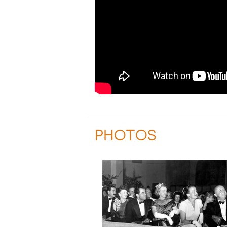
PHOTOS