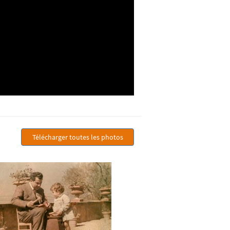
Télécharger toutes les photos