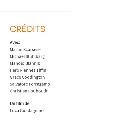
CRÉDITS
Avec:
Martin Scorsese
Michael Stuhlbarg
Manolo Blahnik
Hero Fiennes Tiffin
Grace Coddington
Salvatore Ferragamo
Christian Louboutin
Un film de
Luca Guadagnino