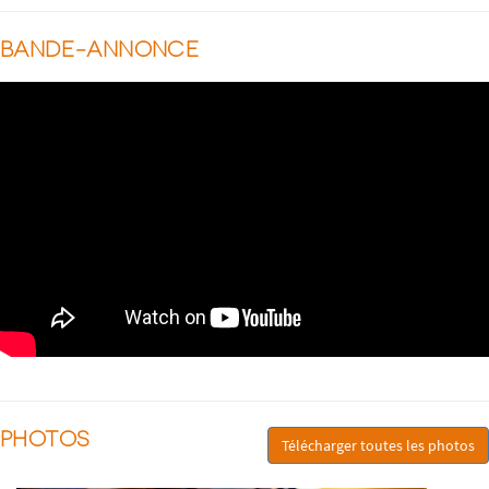
BANDE-ANNONCE
PHOTOS
Télécharger toutes les photos