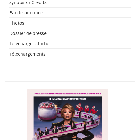
synopsis / Crédits
Bande-annonce
Photos
Dossier de presse
Télécharger affiche
Téléchargements