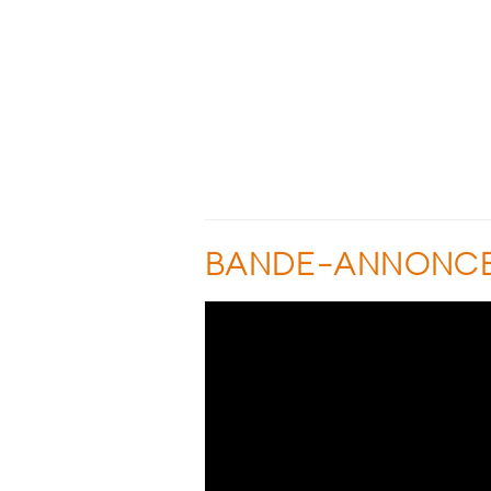
BANDE-ANNONC