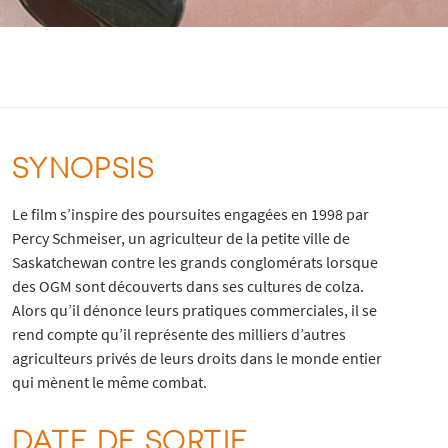
SYNOPSIS
Le film s’inspire des poursuites engagées en 1998 par
Percy Schmeiser, un agriculteur de la petite ville de
Saskatchewan contre les grands conglomérats lorsque
des OGM sont découverts dans ses cultures de colza.
Alors qu’il dénonce leurs pratiques commerciales, il se
rend compte qu’il représente des milliers d’autres
agriculteurs privés de leurs droits dans le monde entier
qui mènent le même combat.
DATE DE SORTIE