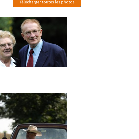
Télécharger toutes les photos