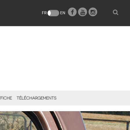
e
FR
EN
FICHE
TÉLÉCHARGEMENTS