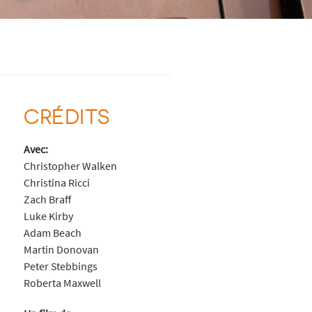
CRÉDITS
Avec:
Christopher Walken
Christina Ricci
Zach Braff
Luke Kirby
Adam Beach
Martin Donovan
Peter Stebbings
Roberta Maxwell