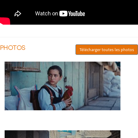
PHOTOS
Télécharger toutes les photos