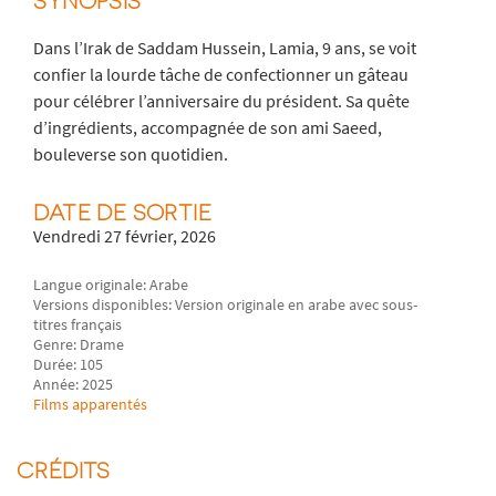
SYNOPSIS
Dans l’Irak de Saddam Hussein, Lamia, 9 ans, se voit
confier la lourde tâche de confectionner un gâteau
pour célébrer l’anniversaire du président. Sa quête
d’ingrédients, accompagnée de son ami Saeed,
bouleverse son quotidien.
DATE DE SORTIE
Vendredi 27 février, 2026
Langue originale: Arabe
Versions disponibles: Version originale en arabe avec sous-
titres français
Genre: Drame
Durée: 105
Année: 2025
Films apparentés
CRÉDITS