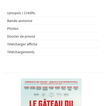
synopsis / Crédits
Bande-annonce
Photos
Dossier de presse
Télécharger affiche
Téléchargements