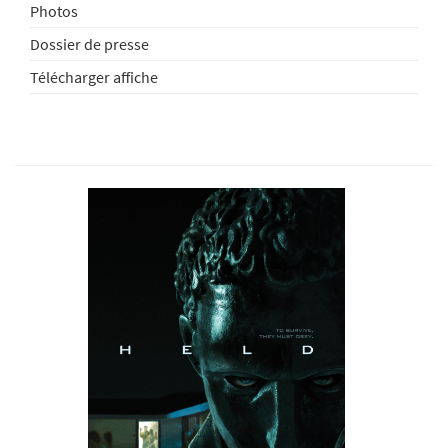
Photos
Dossier de presse
Télécharger affiche