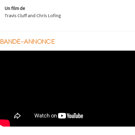
Un film de
Travis Cluff and Chris Lofing
BANDE-ANNONCE