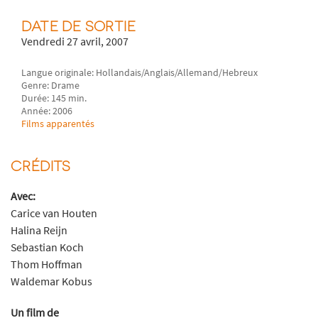
DATE DE SORTIE
Vendredi 27 avril, 2007
Langue originale: Hollandais/Anglais/Allemand/Hebreux
Genre: Drame
Durée: 145 min.
Année: 2006
Films apparentés
CRÉDITS
Avec:
Carice van Houten
Halina Reijn
Sebastian Koch
Thom Hoffman
Waldemar Kobus
Un film de