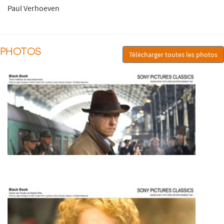
Paul Verhoeven
PHOTOS
Télécharger toutes les photos