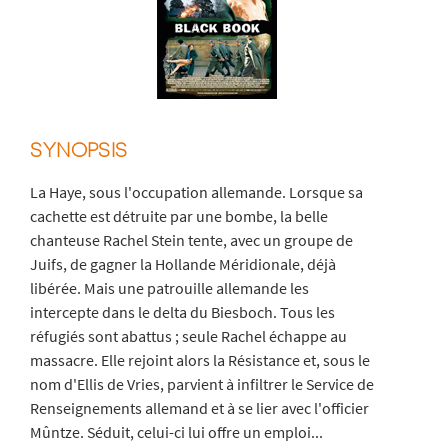
SYNOPSIS
La Haye, sous l'occupation allemande. Lorsque sa
cachette est détruite par une bombe, la belle
chanteuse Rachel Stein tente, avec un groupe de
Juifs, de gagner la Hollande Méridionale, déjà
libérée. Mais une patrouille allemande les
intercepte dans le delta du Biesboch. Tous les
réfugiés sont abattus ; seule Rachel échappe au
massacre. Elle rejoint alors la Résistance et, sous le
nom d'Ellis de Vries, parvient à infiltrer le Service de
Renseignements allemand et à se lier avec l'officier
Mûntze. Séduit, celui-ci lui offre un emploi...