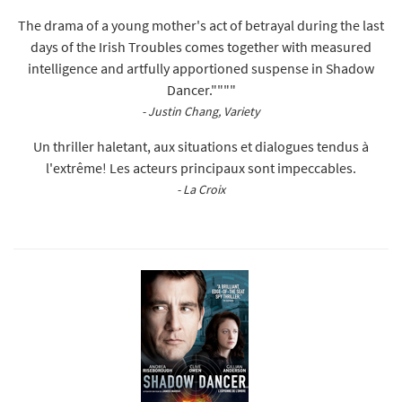
The drama of a young mother's act of betrayal during the last
days of the Irish Troubles comes together with measured
intelligence and artfully apportioned suspense in Shadow
Dancer.""""
- Justin Chang, Variety
Un thriller haletant, aux situations et dialogues tendus à
l'extrême! Les acteurs principaux sont impeccables.
- La Croix