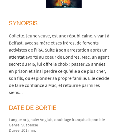
SYNOPSIS
Collette, jeune veuve, est une républicaine, vivant à
Belfast, avec sa mère et ses frères, de fervents
activistes de l'IRA. Suite à son arrestation après un
attentat avorté au coeur de Londres, Mac, un agent
secret du MI5, lui offre le choix : passer 25 années
en prison et ainsi perdre ce qu'elle a de plus cher,
son fils, ou espionner sa propre famille. Elle décide
de faire confiance à Mac, et retourne parmi les
siens...
DATE DE SORTIE
Langue originale: Anglais, doublage français disponible
Genre: Suspense
Durée: 101 min.