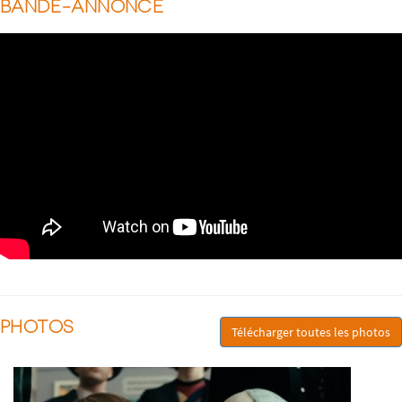
BANDE-ANNONCE
PHOTOS
Télécharger toutes les photos