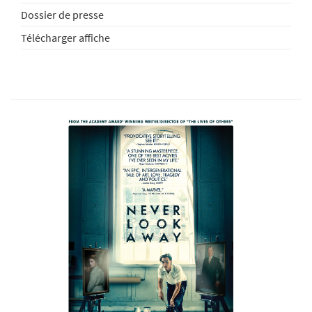
Dossier de presse
Télécharger affiche