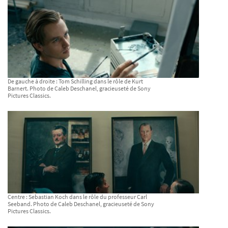
De gauche à droite : Tom Schilling dans le rôle de Kurt
Barnert. Photo de Caleb Deschanel, gracieuseté de Sony
Pictures Classics.
Centre : Sebastian Koch dans le rôle du professeur Carl
Seeband. Photo de Caleb Deschanel, gracieuseté de Sony
Pictures Classics.