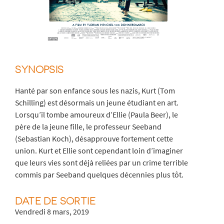
SYNOPSIS
Hanté par son enfance sous les nazis, Kurt (Tom
Schilling) est désormais un jeune étudiant en art.
Lorsqu’il tombe amoureux d’Ellie (Paula Beer), le
père de la jeune fille, le professeur Seeband
(Sebastian Koch), désapprouve fortement cette
union. Kurt et Ellie sont cependant loin d’imaginer
que leurs vies sont déjà reliées par un crime terrible
commis par Seeband quelques décennies plus tôt.
DATE DE SORTIE
Vendredi 8 mars, 2019