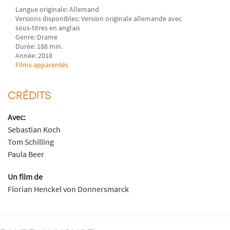
Langue originale: Allemand
Versions disponibles: Version originale allemande avec
sous-titres en anglais
Genre: Drame
Durée: 188 min.
Année: 2018
Films apparentés
CRÉDITS
Avec:
Sebastian Koch
Tom Schilling
Paula Beer
Un film de
Florian Henckel von Donnersmarck