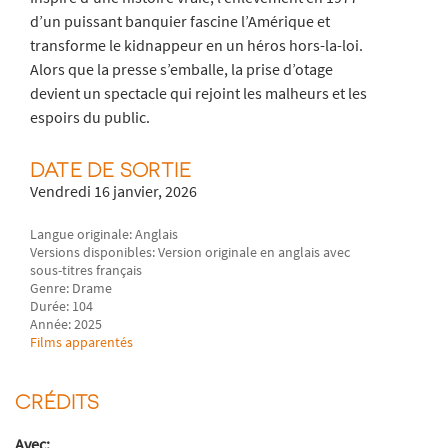
d’un puissant banquier fascine l’Amérique et
transforme le kidnappeur en un héros hors-la-loi.
Alors que la presse s’emballe, la prise d’otage
devient un spectacle qui rejoint les malheurs et les
espoirs du public.
DATE DE SORTIE
Vendredi 16 janvier, 2026
Langue originale: Anglais
Versions disponibles: Version originale en anglais avec
sous-titres français
Genre: Drame
Durée: 104
Année: 2025
Films apparentés
CRÉDITS
Avec: