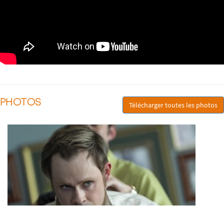
PHOTOS
Télécharger toutes les photos