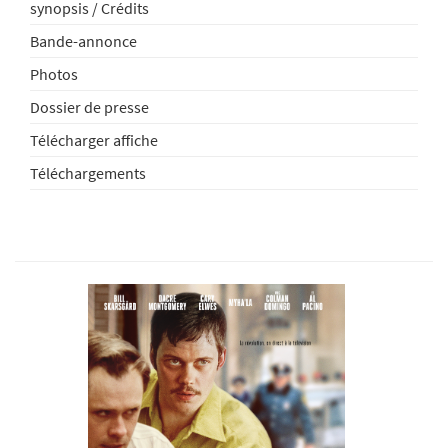
synopsis / Crédits
Bande-annonce
Photos
Dossier de presse
Télécharger affiche
Téléchargements