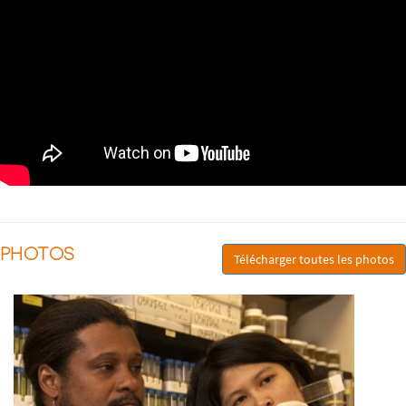
PHOTOS
Télécharger toutes les photos