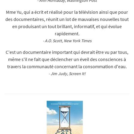
- Ann Hornaday, Washington Post
Mme Yu, qui a écrit et réalisé pour la télévision ainsi que pour
des documentaires, réunit un lot de mauvaises nouvelles tout
en produisant un tout brillant, informatif, et qui évolue
rapidement.
- A.O. Scott, New York Times
C'est un documentaire important qui devrait être vu par tous,
même s'il ne fait que déclencher un éveil des consciences à
travers la communauté concernant la consommation d'eau.
- Jim Judy, Screen It!