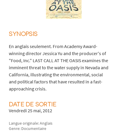
SYNOPSIS
En anglais seulement. From Academy Award-
winning director Jessica Yu and the producer's of
"Food, Inc." LAST CALL AT THE OASIS examines the
imminent threat to the water supply in Nevada and
California, illustrating the environmental, social
and political factors that have resulted in a fast-
approaching crisis.
DATE DE SORTIE
Vendredi 25 mai, 2012
Langue originale: Anglais
Genre: Documentaire