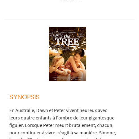
SYNOPSIS
En Australie, Dawn et Peter vivent heureux avec
leurs quatre enfants à l'ombre de leur gigantesque
figuier. Lorsque Peter meurt brutalement, chacun,
pour continuer à vivre, réagit à sa manière. Simone,