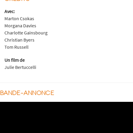
Avec:
Marton Csokas
Morgana Davies
Charlotte Gainsbourg
Christian Byers
Tom Russell
Un film de
Julie Bertuccelli
BANDE-ANNONCE