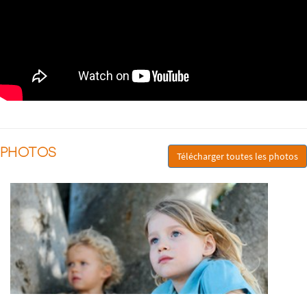
PHOTOS
Télécharger toutes les photos