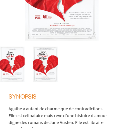
SYNOPSIS
Agathe a autant de charme que de contradictions.
Elle est célibataire mais rêve d’une histoire d’amour
digne des romans de Jane Austen. Elle est libraire