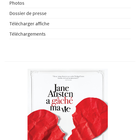
Photos
Dossier de presse
Télécharger affiche
Téléchargements