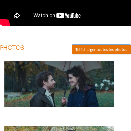
PHOTOS
Télécharger toutes les photos